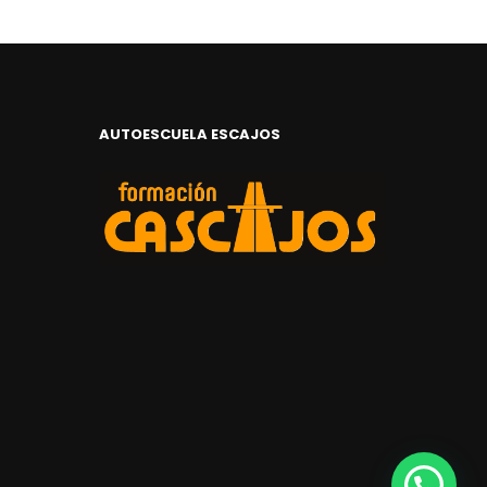
AUTOESCUELA ESCAJOS