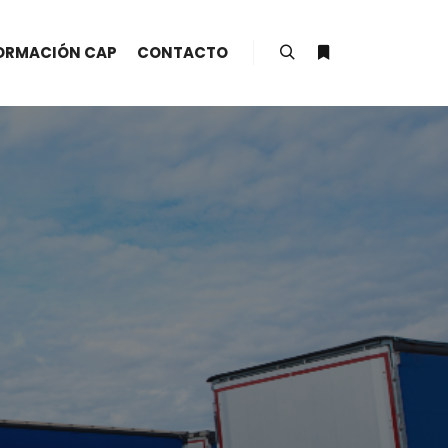
ORMACIÓN CAP
CONTACTO