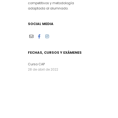
competitivos y metodología
adaptada al alumnado.
SOCIAL MEDIA
FECHAS, CURSOS Y EXÁMENES
Curso CAP
28 de abril de 2022