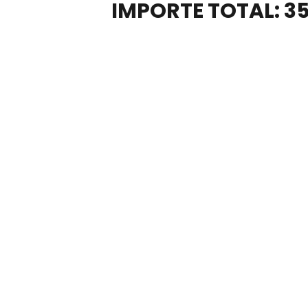
IMPORTE TOTAL: 3