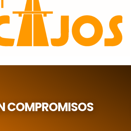
IN COMPROMISOS