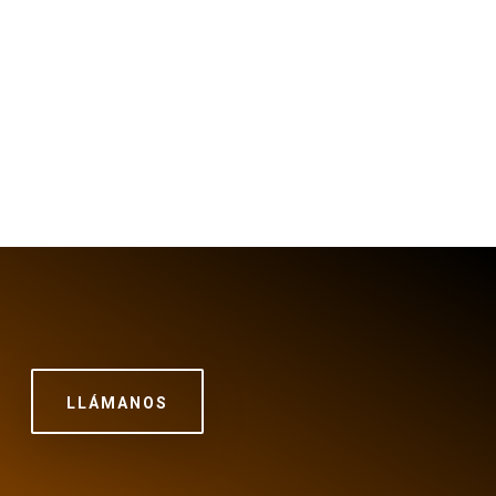
LLÁMANOS