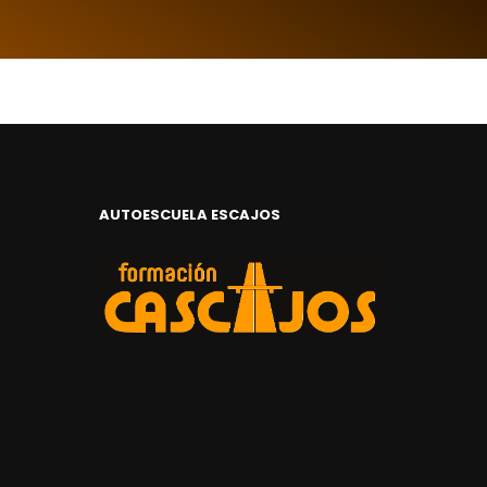
AUTOESCUELA ESCAJOS