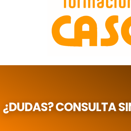
¿DUDAS? CONSULTA S