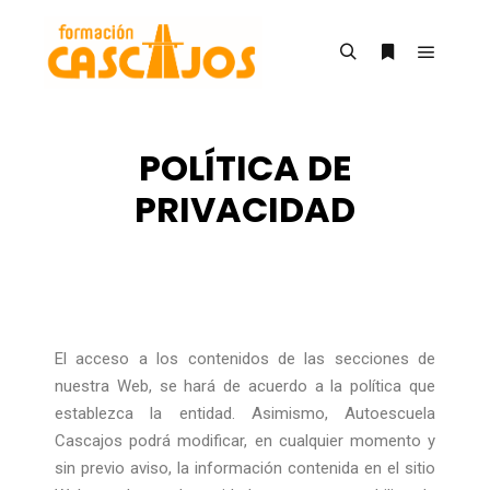
POLÍTICA DE
PRIVACIDAD
El acceso a los contenidos de las secciones de
nuestra Web, se hará de acuerdo a la política que
establezca la entidad. Asimismo, Autoescuela
Cascajos podrá modificar, en cualquier momento y
sin previo aviso, la información contenida en el sitio