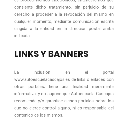
de procedimientos electrónicos, entenderemos que
consiente dicho tratamiento, sin perjuicio de su
derecho a proceder a la revocación del mismo en
cualquier momento, mediante comunicación escrita
dirigida a la entidad en la dirección postal arriba
indicada.
LINKS Y BANNERS
La inclusión en el portal
www.autoescuelacascajos.es de links o enlaces con
otros portales, tiene una finalidad meramente
informativa, y no supone que Autoescuela Cascajos
recomiende y/o garantice dichos portales, sobre los
que no ejerce control alguno, ni es responsable del
contenido de los mismos.