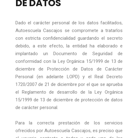
DE DATOS
Dado el carácter personal de los datos facilitados,
Autoescuela Cascajos se compromete a tratarlos
con estricta confidencialidad guardando el secreto
debido, a este efecto, la entidad ha elaborado e
implantado un Documento de Seguridad de
conformidad con la Ley Orgánica 15/1999 de 13 de
diciembre de Protección de Datos de Carácter
Personal (en adelante LOPD) y el Real Decreto
1720/2007 de 21 de diciembre por el que se aprueba
el Reglamento de desarrollo de la Ley Orgánica
15/1999 de 13 de diciembre de protección de datos
de carácter personal.
Para la correcta prestación de los servicios
ofrecidos por Autoescuela Cascajos, es preciso que