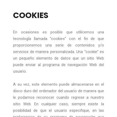
COOKIES
En ocasiones es posible que utilicemos una
tecnología llamada “cookies” con el fin de que
proporcionemos una serie de contenidos y/o
servicios de manera personalizada. Una “cookie” es
un pequeño elemento de datos que un sitio Web
puede enviar al programa de navegación Web del
usuario.
A su vez, este elemento puede almacenarse en el
disco duro del ordenador del usuario de manera que
le podamos reconocer cuando regrese a nuestro
sitio Web. En cualquier caso, siempre existe la
posibilidad de que el usuario especifique, en las