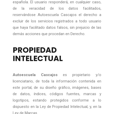
española. El usuario responderá, en cualquier caso,
de la veracidad de los datos facilitados,
reservándose Autoescuela Cascajos el derecho a
excluir de los servicios registrados a todo usuario
que haya facilitado datos falsos, sin prejuicio de las
demás acciones que procedan en Derecho.
PROPIEDAD
INTELECTUAL
Autoescuela Cascajos
es propietario y/o
licenciatario, de toda la información contenida en
este portal, de su diseño gráfico, imágenes, bases
de datos, índices, códigos fuentes, marcas y
logotipos, estando protegidos conforme a lo
dispuesto en la Ley de Propiedad Intelectual, y, en la
Ley de Marcas.