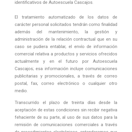
identificativos de Autoescuela Cascajos.
El tratamiento automatizado de los datos de
carácter personal solicitados tendrán como finalidad
además del mantenimiento, la gestión y
administración de la relación contractual que en su
caso se pudiera entablar, el envío de información
comercial relativa a productos y servicios ofrecidos
actualmente y en el futuro por Autoescuela
Cascajos; esa información incluye comunicaciones
publicitarias y promocionales, a través de correo
postal, fax, correo electrónico o cualquier otro
medio.
Transcurrido el plazo de treinta días desde la
aceptación de estas condiciones sin recibir negativa
fehaciente de su parte, al uso de sus datos para la
remisión de comunicaciones comerciales a través