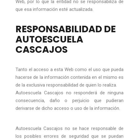
Web, por lo que la entidad no se responsabiliza de
que esa información esté actualizada.
RESPONSABILIDAD DE
AUTOESCUELA
CASCAJOS
Tanto el acceso a esta Web como el uso que pueda
hacerse de la información contenida en el mismo es
de la exclusiva responsabilidad de quien lo realiza.
Autoescuela Cascajos no responderá de ninguna
consecuencia, daño o perjuicio que pudieran
derivarse de dicho acceso o uso de la información.
Autoescuela Cascajos no se hace responsable de
los posibles errores de seguridad que se puedan