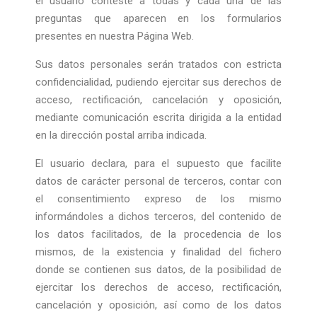
el usuario conteste a todas y cada una de las
preguntas que aparecen en los formularios
presentes en nuestra Página Web.
Sus datos personales serán tratados con estricta
confidencialidad, pudiendo ejercitar sus derechos de
acceso, rectificación, cancelación y oposición,
mediante comunicación escrita dirigida a la entidad
en la dirección postal arriba indicada.
El usuario declara, para el supuesto que facilite
datos de carácter personal de terceros, contar con
el consentimiento expreso de los mismo
informándoles a dichos terceros, del contenido de
los datos facilitados, de la procedencia de los
mismos, de la existencia y finalidad del fichero
donde se contienen sus datos, de la posibilidad de
ejercitar los derechos de acceso, rectificación,
cancelación y oposición, así como de los datos