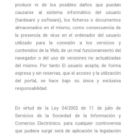
producir ni de los posibles daños que puedan
causarse al sistema informático del usuario
(hardware y software), los ficheros o documentos
almacenados en el mismo, como consecuencia de
la presencia de virus en el ordenador del usuario
utilizado para la conexión a los servicios y
contenidos de la Web, de un mal funcionamiento del
navegador o del uso de versiones no actualizadas
del mismo. Por tanto El usuario acepta, de forma
expresa y sin reservas, que el acceso y la utilización
del portal, se hace bajo su única y exclusiva
responsabilidad.
En virtud de la Ley 34/2002 de 11 de julio de
Servicios de la Sociedad de la Información y
Comercio Electrónico, para cualquier controversia
que pudiera surgir será de aplicación la legislación