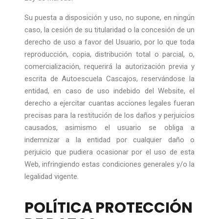
Su puesta a disposición y uso, no supone, en ningún
caso, la cesión de su titularidad o la concesión de un
derecho de uso a favor del Usuario, por lo que toda
reproducción, copia, distribución total o parcial, o,
comercialización, requerirá la autorización previa y
escrita de Autoescuela Cascajos, reservándose la
entidad, en caso de uso indebido del Website, el
derecho a ejercitar cuantas acciones legales fueran
precisas para la restitución de los daños y perjuicios
causados, asimismo el usuario se obliga a
indemnizar a la entidad por cualquier daño o
perjuicio que pudiera ocasionar por el uso de esta
Web, infringiendo estas condiciones generales y/o la
legalidad vigente.
POLÍTICA PROTECCIÓN