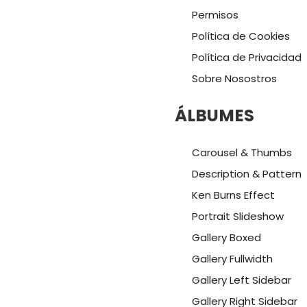
Permisos
Política de Cookies
Política de Privacidad
Sobre Nosostros
ÁLBUMES
Carousel & Thumbs
Description & Pattern
Ken Burns Effect
Portrait Slideshow
Gallery Boxed
Gallery Fullwidth
Gallery Left Sidebar
Gallery Right Sidebar