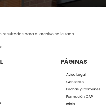
 resultados para el archivo solicitado.
:
L
PÁGINAS
Aviso Legal
Contacto
Fechas y Exámenes
Formación CAP
a
Inicio