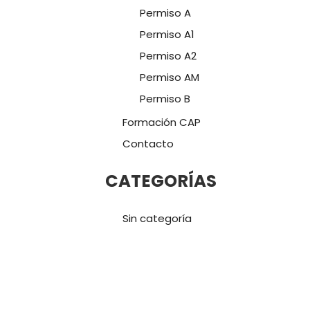
Permiso A
Permiso A1
Permiso A2
Permiso AM
Permiso B
Formación CAP
Contacto
CATEGORÍAS
Sin categoría