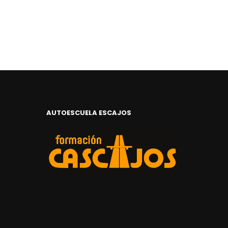
AUTOESCUELA ESCAJOS