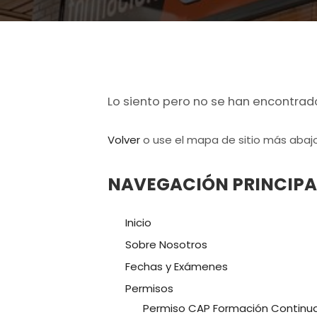
Lo siento pero no se han encontrado
Volver
o use el mapa de sitio más abajo
NAVEGACIÓN PRINCIPA
Inicio
Sobre Nosotros
Fechas y Exámenes
Permisos
Permiso CAP Formación Continu